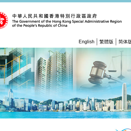
English
繁體版
简体