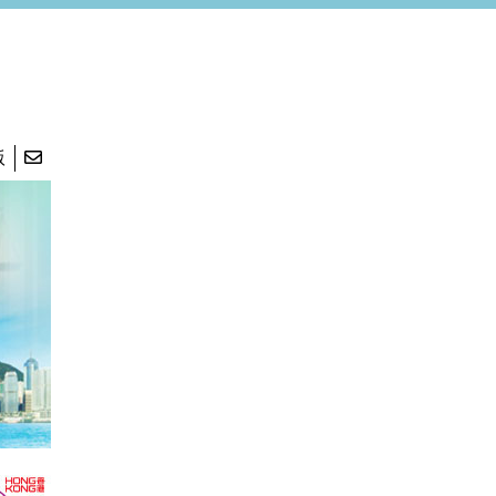
Contact us | 聯絡我們
版