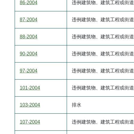
86-2004
违例建筑物、建筑工程或街道
87-2004
违例建筑物、建筑工程或街道
88-2004
违例建筑物、建筑工程或街道
90-2004
违例建筑物、建筑工程或街道
97-2004
违例建筑物、建筑工程或街道
101-2004
违例建筑物、建筑工程或街道
103-2004
排水
107-2004
违例建筑物、建筑工程或街道