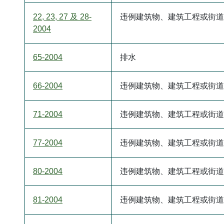
22, 23, 27 及 28-
违例建筑物、建筑工程或街道
2004
65-2004
排水
66-2004
违例建筑物、建筑工程或街道
71-2004
违例建筑物、建筑工程或街道
77-2004
违例建筑物、建筑工程或街道
80-2004
违例建筑物、建筑工程或街道
81-2004
违例建筑物、建筑工程或街道