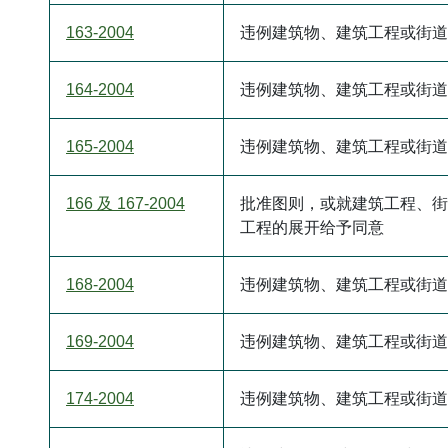
163-2004
违例建筑物、建筑工程或街道
164-2004
违例建筑物、建筑工程或街道
165-2004
违例建筑物、建筑工程或街道
166 及 167-2004
批准图则，或就建筑工程、街
工程的展开给予同意
168-2004
违例建筑物、建筑工程或街道
169-2004
违例建筑物、建筑工程或街道
174-2004
违例建筑物、建筑工程或街道