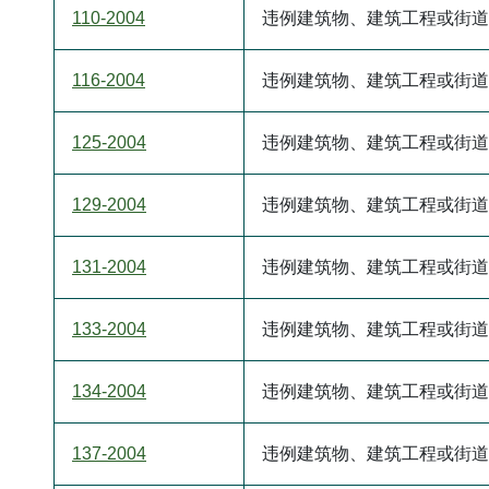
110-2004
违例建筑物、建筑工程或街道
116-2004
违例建筑物、建筑工程或街道
125-2004
违例建筑物、建筑工程或街道
129-2004
违例建筑物、建筑工程或街道
131-2004
违例建筑物、建筑工程或街道
133-2004
违例建筑物、建筑工程或街道
134-2004
违例建筑物、建筑工程或街道
137-2004
违例建筑物、建筑工程或街道