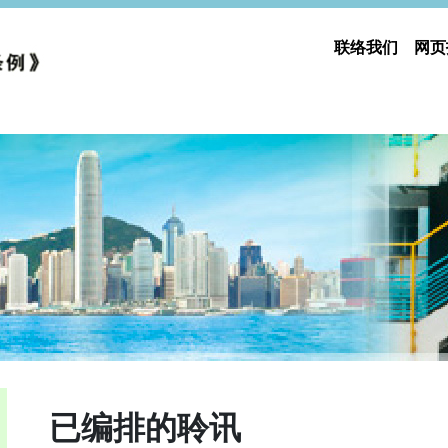
联络我们
网页
已编排的聆讯