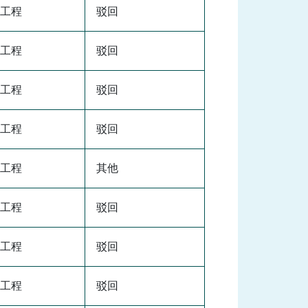
工程
驳回
工程
驳回
工程
驳回
工程
驳回
工程
其他
工程
驳回
工程
驳回
工程
驳回