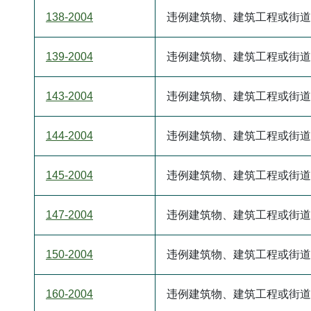
138-2004
违例建筑物、建筑工程或街道
139-2004
违例建筑物、建筑工程或街道
143-2004
违例建筑物、建筑工程或街道
144-2004
违例建筑物、建筑工程或街道
145-2004
违例建筑物、建筑工程或街道
147-2004
违例建筑物、建筑工程或街道
150-2004
违例建筑物、建筑工程或街道
160-2004
违例建筑物、建筑工程或街道