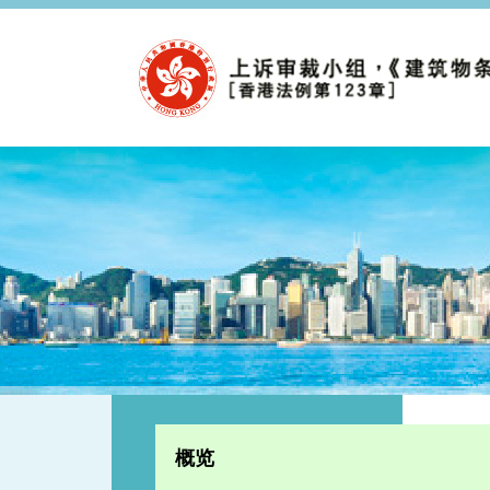
跳至内容
概览