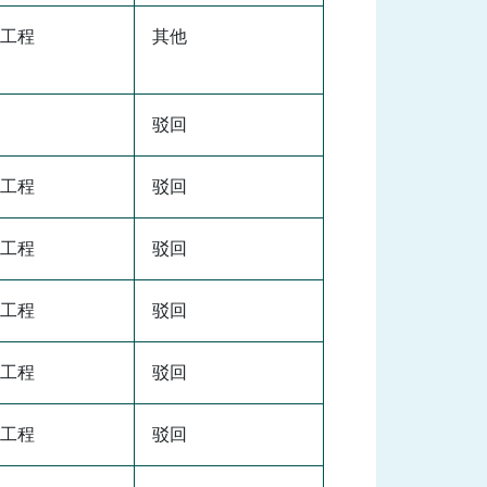
工程
其他
驳回
工程
驳回
工程
驳回
工程
驳回
工程
驳回
工程
驳回