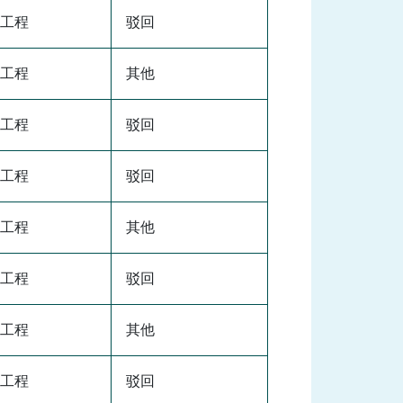
工程
驳回
工程
其他
工程
驳回
工程
驳回
工程
其他
工程
驳回
工程
其他
工程
驳回