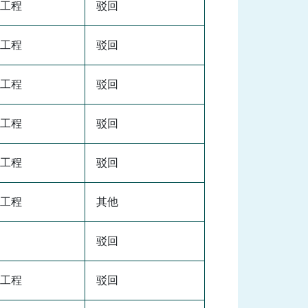
工程
驳回
工程
驳回
工程
驳回
工程
驳回
工程
驳回
工程
其他
驳回
工程
驳回