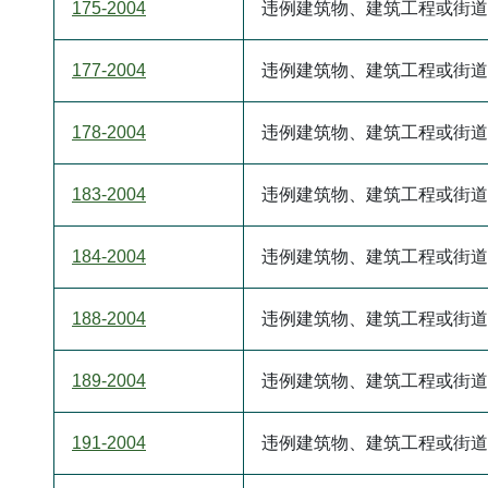
175-2004
违例建筑物、建筑工程或街道
177-2004
违例建筑物、建筑工程或街道
178-2004
违例建筑物、建筑工程或街道
183-2004
违例建筑物、建筑工程或街道
184-2004
违例建筑物、建筑工程或街道
188-2004
违例建筑物、建筑工程或街道
189-2004
违例建筑物、建筑工程或街道
191-2004
违例建筑物、建筑工程或街道