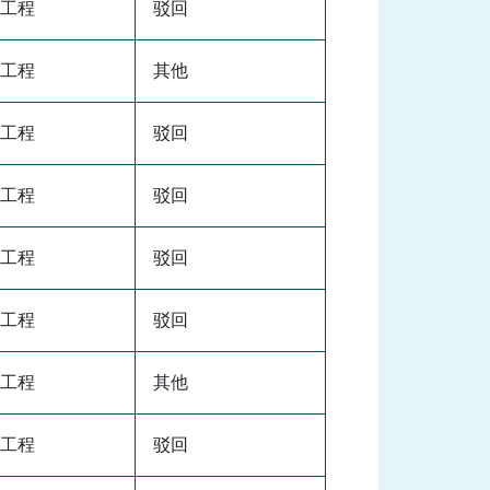
工程
驳回
工程
其他
工程
驳回
工程
驳回
工程
驳回
工程
驳回
工程
其他
工程
驳回