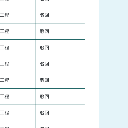
工程
驳回
工程
驳回
工程
驳回
工程
驳回
工程
驳回
工程
驳回
工程
驳回