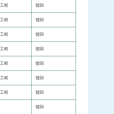
工程
驳回
工程
驳回
工程
驳回
工程
驳回
工程
驳回
工程
驳回
工程
驳回
驳回