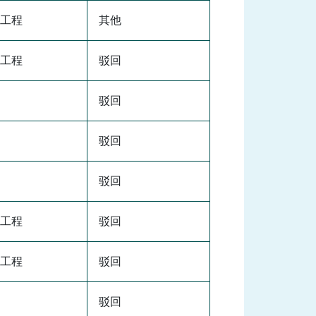
工程
其他
工程
驳回
驳回
驳回
驳回
工程
驳回
工程
驳回
驳回