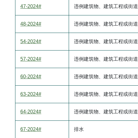
47-2024#
违例建筑物、建筑工程或街道
48-2024#
违例建筑物、建筑工程或街道
54-2024#
违例建筑物、建筑工程或街道
57-2024#
违例建筑物、建筑工程或街道
60-2024#
违例建筑物、建筑工程或街道
63-2024#
违例建筑物、建筑工程或街道
64-2024#
违例建筑物、建筑工程或街道
67-2024#
排水