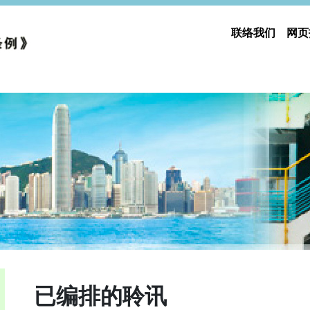
联络我们
网页
已编排的聆讯