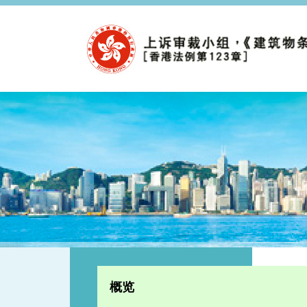
跳至内容
概览