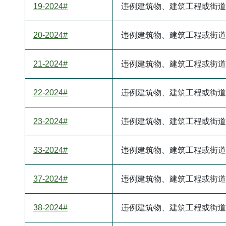
19-2024#
违例建筑物、建筑工程或街道
20-2024#
违例建筑物、建筑工程或街道
21-2024#
违例建筑物、建筑工程或街道
22-2024#
违例建筑物、建筑工程或街道
23-2024#
违例建筑物、建筑工程或街道
33-2024#
违例建筑物、建筑工程或街道
37-2024#
违例建筑物、建筑工程或街道
38-2024#
违例建筑物、建筑工程或街道