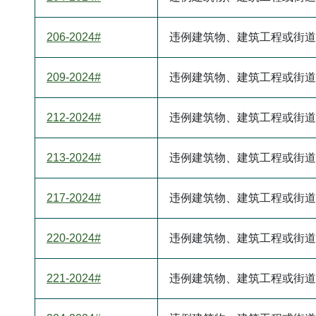
206-2024#
违例建筑物、建筑工程或街道
209-2024#
违例建筑物、建筑工程或街道
212-2024#
违例建筑物、建筑工程或街道
213-2024#
违例建筑物、建筑工程或街道
217-2024#
违例建筑物、建筑工程或街道
220-2024#
违例建筑物、建筑工程或街道
221-2024#
违例建筑物、建筑工程或街道