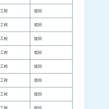
工程
驳回
工程
驳回
工程
驳回
工程
驳回
工程
驳回
工程
驳回
工程
驳回
工程
驳回