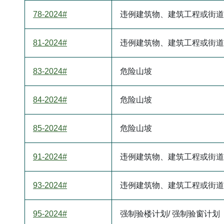
78-2024#
违例建筑物、建筑工程或街道
81-2024#
违例建筑物、建筑工程或街道
83-2024#
危险山坡
84-2024#
危险山坡
85-2024#
危险山坡
91-2024#
违例建筑物、建筑工程或街道
93-2024#
违例建筑物、建筑工程或街道
95-2024#
强制验楼计划/ 强制验窗计划