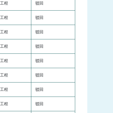
工程
驳回
工程
驳回
工程
驳回
工程
驳回
工程
驳回
工程
驳回
工程
驳回
工程
驳回