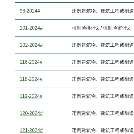
96-2024#
违例建筑物、建筑工程或街道
101-2024#
强制验楼计划/ 强制验窗计划
102-2024#
违例建筑物、建筑工程或街道
116-2024#
违例建筑物、建筑工程或街道
118-2024#
违例建筑物、建筑工程或街道
119-2024#
违例建筑物、建筑工程或街道
120-2024#
违例建筑物、建筑工程或街道
121-2024#
违例建筑物、建筑工程或街道