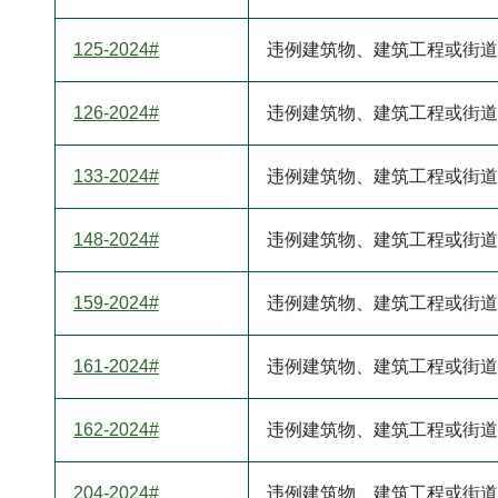
125-2024#
违例建筑物、建筑工程或街道
126-2024#
违例建筑物、建筑工程或街道
133-2024#
违例建筑物、建筑工程或街道
148-2024#
违例建筑物、建筑工程或街道
159-2024#
违例建筑物、建筑工程或街道
161-2024#
违例建筑物、建筑工程或街道
162-2024#
违例建筑物、建筑工程或街道
204-2024#
违例建筑物、建筑工程或街道