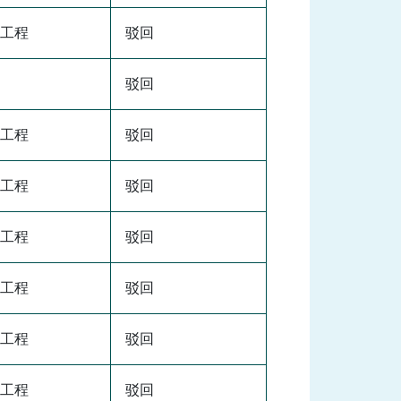
工程
驳回
驳回
工程
驳回
工程
驳回
工程
驳回
工程
驳回
工程
驳回
工程
驳回