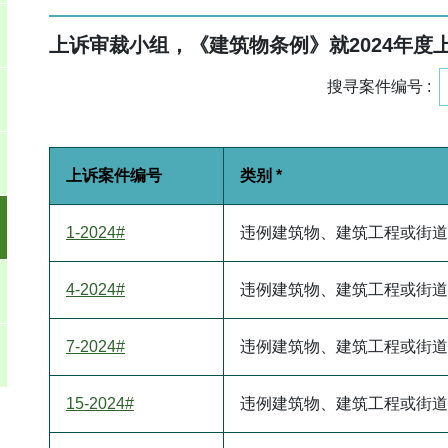
上诉审裁小组，《建筑物条例》就
2024
年度
搜寻案件编号 :
上诉案件编号
类别 *
1-2024#
违例建筑物、建筑工程或街道
4-2024#
违例建筑物、建筑工程或街道
7-2024#
违例建筑物、建筑工程或街道
15-2024#
违例建筑物、建筑工程或街道