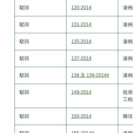
駁回
120-2014
違例
駁回
131-2014
違例
駁回
135-2014
違例
駁回
137-2014
違例
駁回
138 及 139-2014#
違例
駁回
149-2014
批准
工程
駁回
150-2014
雜項