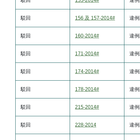
駁回
155-2014#
違例
駁回
156 及 157-2014#
違例
駁回
160-2014#
違例
駁回
171-2014#
違例
駁回
174-2014#
違例
駁回
178-2014#
違例
駁回
215-2014#
違例
駁回
228-2014
違例