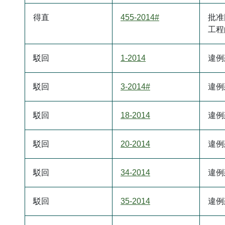
得直
455-2014#
批准
工程
駁回
1-2014
違例
駁回
3-2014#
違例
駁回
18-2014
違例
駁回
20-2014
違例
駁回
34-2014
違例
駁回
35-2014
違例