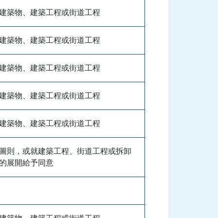
建築物、建築工程或街道工程
建築物、建築工程或街道工程
建築物、建築工程或街道工程
建築物、建築工程或街道工程
建築物、建築工程或街道工程
圖則，或就建築工程、街道工程或拆卸
的展開給予同意