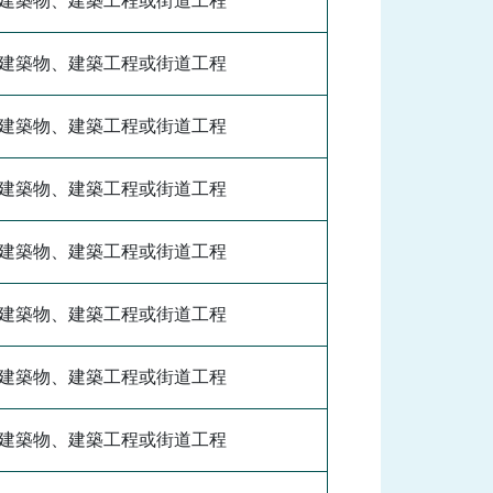
建築物、建築工程或街道工程
建築物、建築工程或街道工程
建築物、建築工程或街道工程
建築物、建築工程或街道工程
建築物、建築工程或街道工程
建築物、建築工程或街道工程
建築物、建築工程或街道工程
建築物、建築工程或街道工程