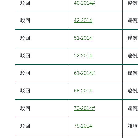
駁回
40-2014#
違例
駁回
42-2014
違例
駁回
51-2014
違例
駁回
52-2014
違例
駁回
61-2014#
違例
駁回
68-2014
違例
駁回
73-2014#
違例
駁回
79-2014
雜項