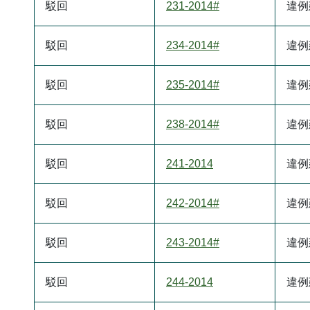
駁回
231-2014#
違例
駁回
234-2014#
違例
駁回
235-2014#
違例
駁回
238-2014#
違例
駁回
241-2014
違例
駁回
242-2014#
違例
駁回
243-2014#
違例
駁回
244-2014
違例