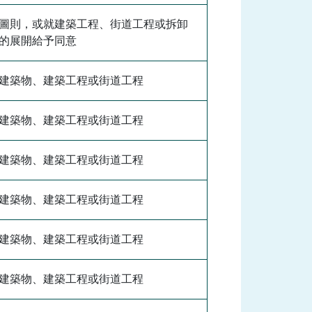
圖則，或就建築工程、街道工程或拆卸
的展開給予同意
建築物、建築工程或街道工程
建築物、建築工程或街道工程
建築物、建築工程或街道工程
建築物、建築工程或街道工程
建築物、建築工程或街道工程
建築物、建築工程或街道工程