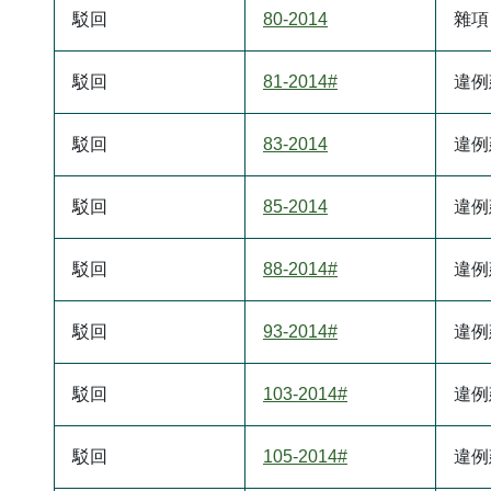
駁回
80-2014
雜項
駁回
81-2014#
違例
駁回
83-2014
違例
駁回
85-2014
違例
駁回
88-2014#
違例
駁回
93-2014#
違例
駁回
103-2014#
違例
駁回
105-2014#
違例