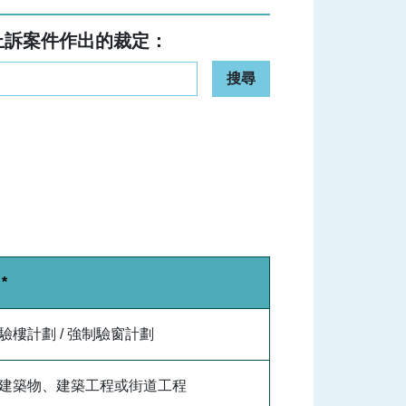
上訴案件作出的裁定：
搜尋
*
驗樓計劃 / 強制驗窗計劃
建築物、建築工程或街道工程