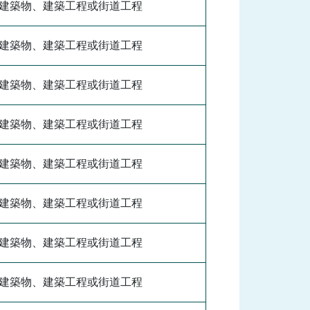
建築物、建築工程或街道工程
建築物、建築工程或街道工程
建築物、建築工程或街道工程
建築物、建築工程或街道工程
建築物、建築工程或街道工程
建築物、建築工程或街道工程
建築物、建築工程或街道工程
建築物、建築工程或街道工程