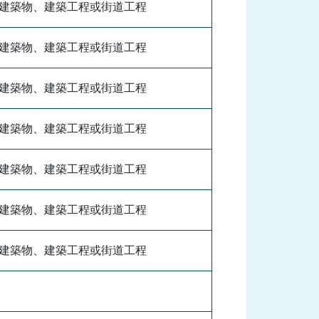
建築物、建築工程或街道工程
建築物、建築工程或街道工程
建築物、建築工程或街道工程
建築物、建築工程或街道工程
建築物、建築工程或街道工程
建築物、建築工程或街道工程
建築物、建築工程或街道工程