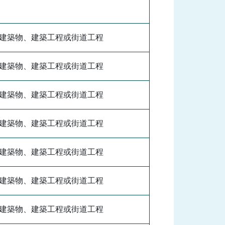
建築物、建築工程或街道工程
建築物、建築工程或街道工程
建築物、建築工程或街道工程
建築物、建築工程或街道工程
建築物、建築工程或街道工程
建築物、建築工程或街道工程
建築物、建築工程或街道工程